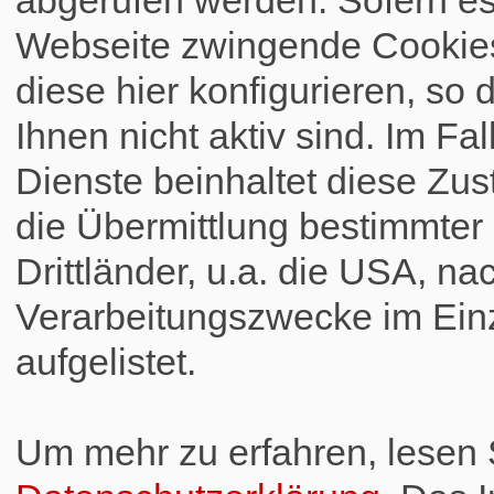
Webseite zwingende Cookies
diese hier konfigurieren, so 
Ihnen nicht aktiv sind. Im Fa
Dienste beinhaltet diese Zus
die Übermittlung bestimmte
Drittländer, u.a. die USA, na
Verarbeitungszwecke im Einz
aufgelistet.
Um mehr zu erfahren, lesen S