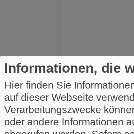
Informationen, die w
Hier finden Sie Informatione
auf dieser Webseite verwend
Verarbeitungszwecke könne
oder andere Informationen a
abgerufen werden. Sofern es 